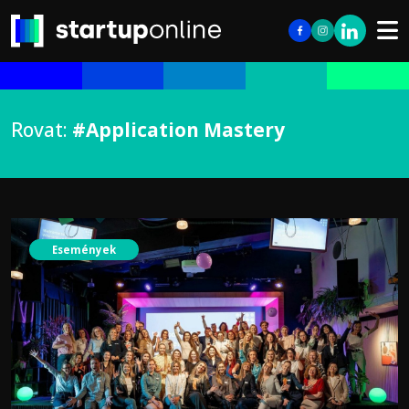
Rovat:
#Application Mastery
Események