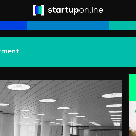
stment