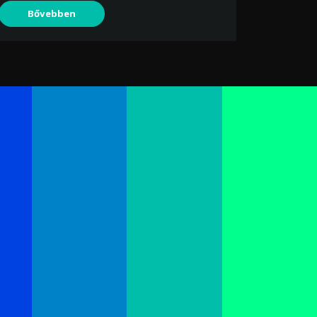
Bővebben