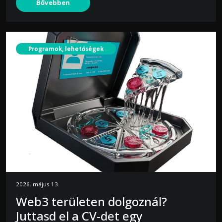
Bővebben
Programok, lehetőségek
2026. május 13.
Web3 területen dolgoznál?
Juttasd el a CV-det egy