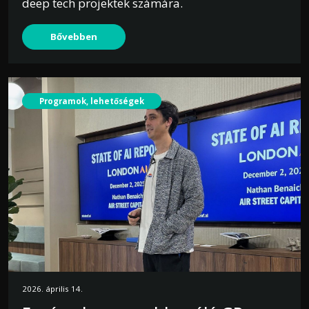
deep tech projektek számára.
Bővebben
Programok, lehetőségek
2026. április 14.