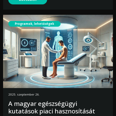
Programok, lehetőségek
2025. szeptember 26.
A magyar egészségügyi
kutatások piaci hasznosítását