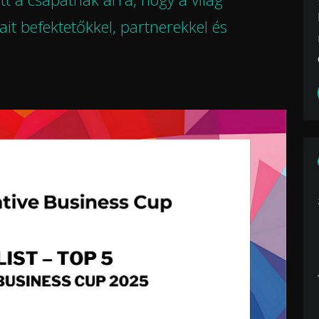
ait befektetőkkel, partnerekkel és