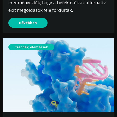
eredményezték, hogy a befektetők az alternatív
exit megoldások felé fordultak.
Bővebben
Trendek, elemzések