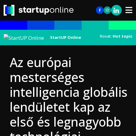
Rovat:
Hot topic
StartUP Online
Az európai
mesterséges
intelligencia globális
lendületet kap az
első és legnagyobb