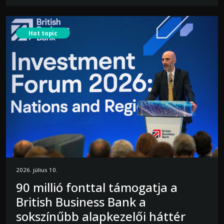
Hot topic
2026. július 10.
90 millió fonttal támogatja a
British Business Bank a
sokszínűbb alapkezelői háttér