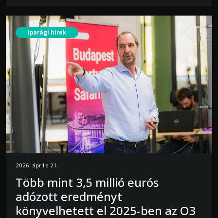
Iparági hírek
2026. április 21.
Több mint 3,5 millió eurós
adózott eredményt
könyvelhetett el 2025-ben az O3