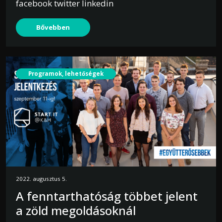
facebook twitter linkedin
Bővebben
Programok, lehetőségek
2022. augusztus 5.
A fenntarthatóság többet jelent
a zöld megoldásoknál