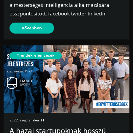
a mesterséges intelligencia alkalmazására
összpontosított. facebook twitter linkedin
Bővebben
Trendek, elemzések
2022. szeptember 11.
A hazai startupoknak hosszú