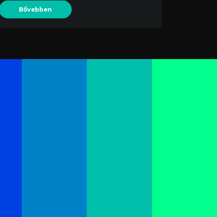
Bővebben