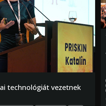
ai technológiát vezetnek