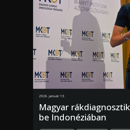
2026. január 13.
Magyar rákdiagnosztik
be Indonéziában