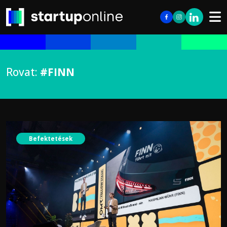
Rovat:
#FINN
Befektetések