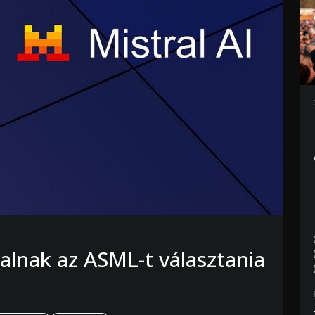
alnak az ASML-t választania