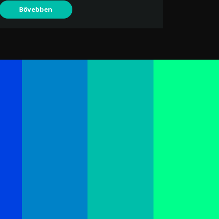
Bővebben