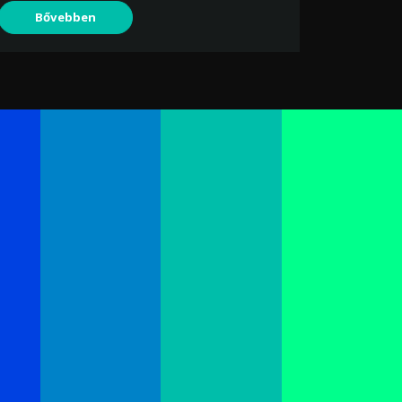
Bővebben