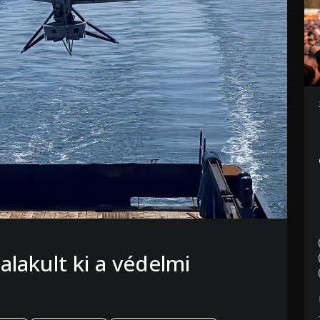
alakult ki a védelmi