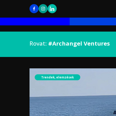
Rovat:
#Archangel Ventures
Trendek, elemzések