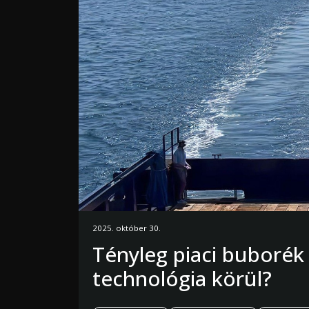
2025. október 30.
Tényleg piaci buborék 
technológia körül?