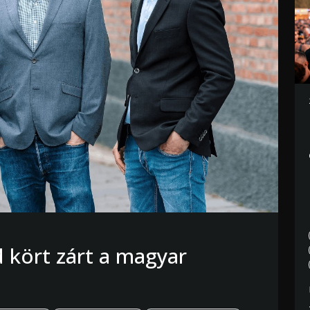
d kört zárt a magyar