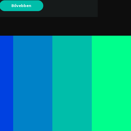
Bővebben