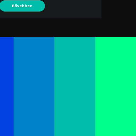
Bővebben