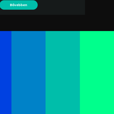
Bővebben