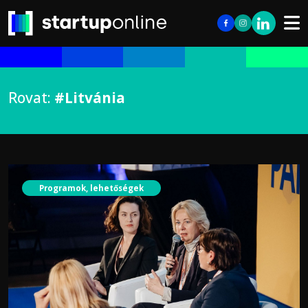
Rovat:
#Litvánia
Programok, lehetőségek