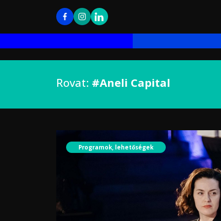
Rovat:
#Aneli Capital
Programok, lehetőségek