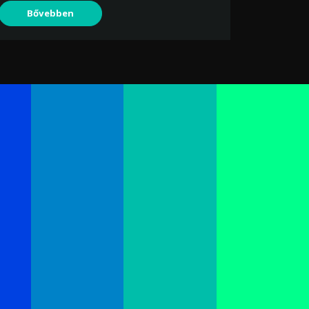
Bővebben