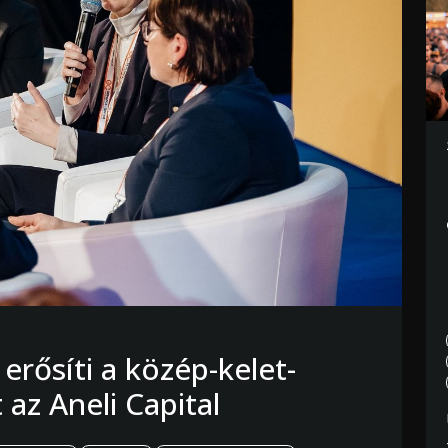
 erősíti a közép-kelet-
az Aneli Capital