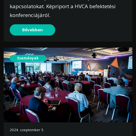
kapcsolatokat. Képriport a HVCA befektetési
konferenciájáról.
Bővebben
Események
2024. szeptember 5.