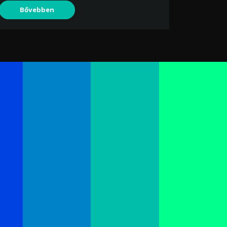
Bővebben