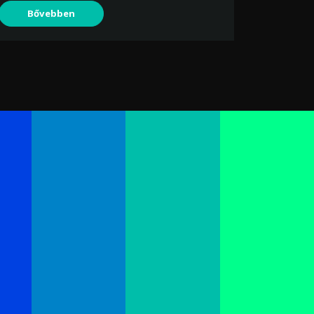
Bővebben