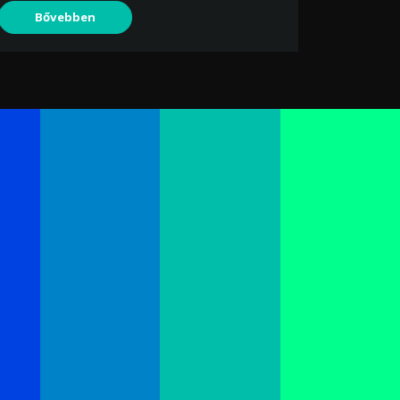
Bővebben