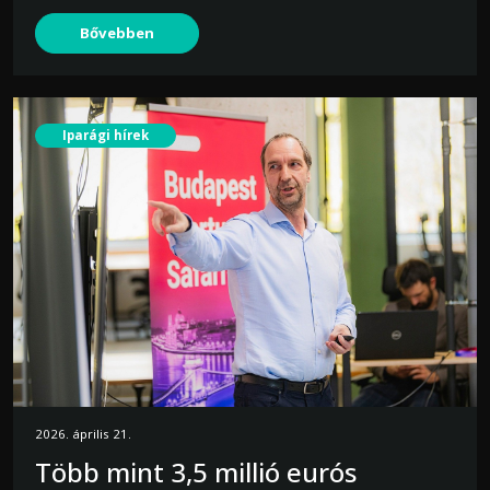
Bővebben
Iparági hírek
2026. április 21.
Több mint 3,5 millió eurós