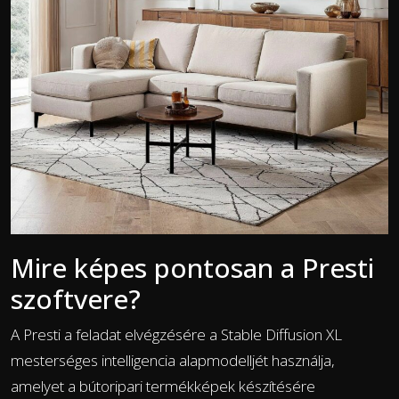
Mire képes pontosan a Presti
szoftvere?
A Presti a feladat elvégzésére a Stable Diffusion XL
mesterséges intelligencia alapmodelljét használja,
amelyet a bútoripari termékképek készítésére