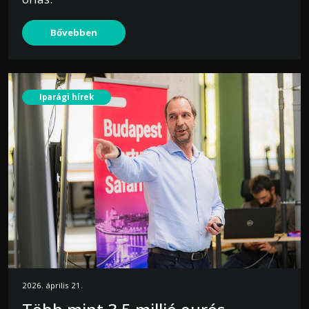
Bővebben
Iparági hírek
2026. április 21.