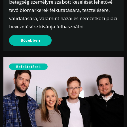
betegség személyre szabott kezelését lehetővé
tevő biomarkerek felkutatására, tesztelésére,
validálására, valamint hazai és nemzetközi piaci
bevezetésére kívánja felhasználni.
Bővebben
Befektetések