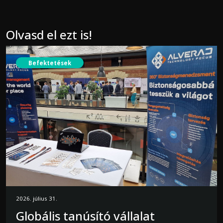
Olvasd el ezt is!
Befektetések
2026. július 31.
Globális tanúsító vállalat