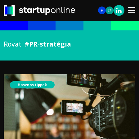
Rovat:
#PR-stratégia
Hasznos tippek