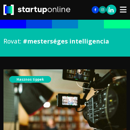
Rovat:
#mesterséges intelligencia
Hasznos tippek