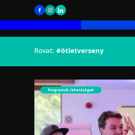
Rovat:
#ötletverseny
Programok, lehetőségek