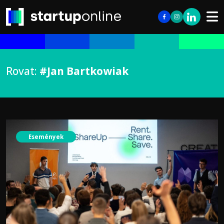
Rovat:
#Jan Bartkowiak
Események