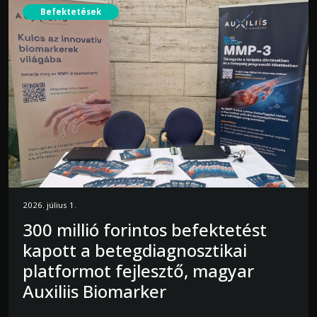
Befektetések
2026. július 1.
300 millió forintos befektetést
kapott a betegdiagnosztikai
platformot fejlesztő, magyar
Auxiliis Biomarker