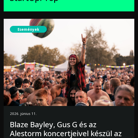
Események
2026. június 11.
Blaze Bayley, Gus G és az
Alestorm koncertjeivel készül az