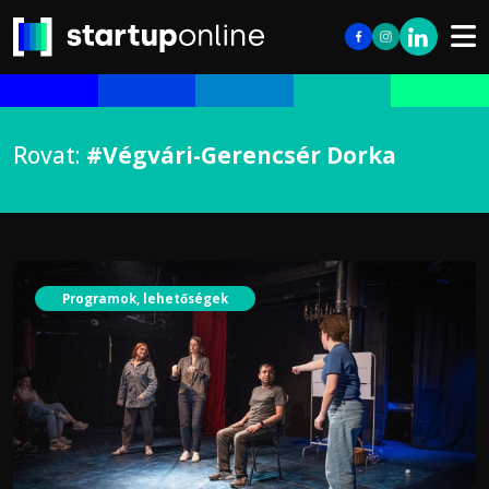
Rovat:
#Végvári-Gerencsér Dorka
Programok, lehetőségek