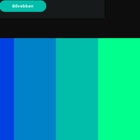
Bővebben