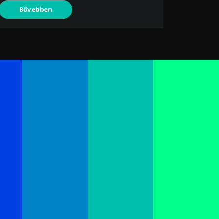
Bővebben