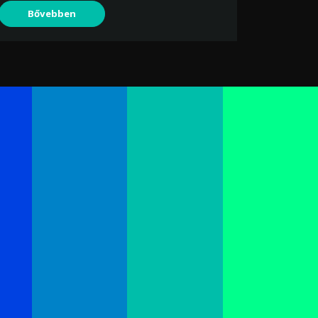
Bővebben