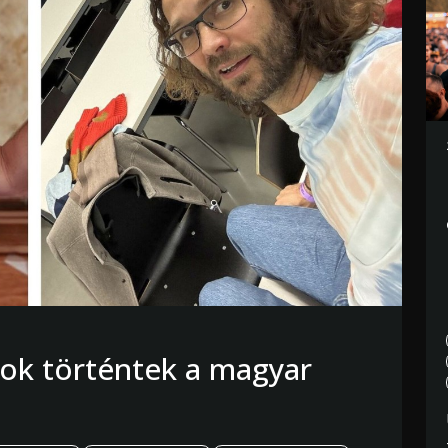
sok történtek a magyar