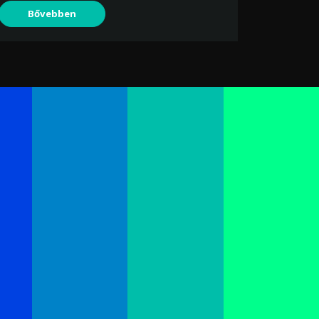
Bővebben