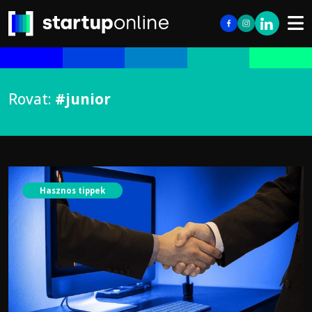
Rovat:
#junior
Hasznos tippek