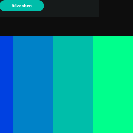
Bővebben