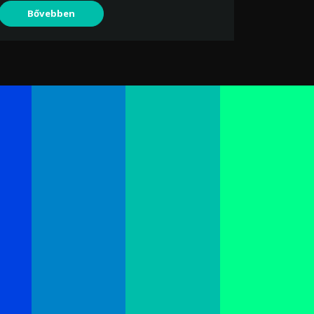
Bővebben