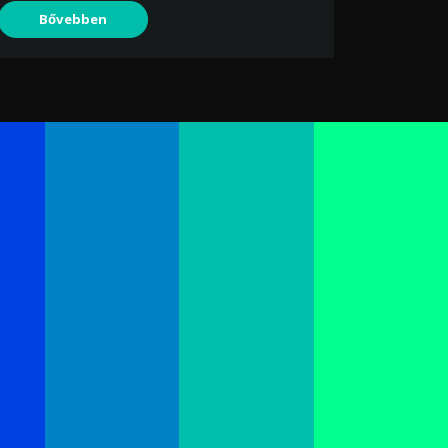
Bővebben