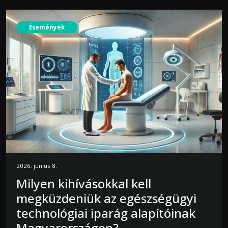
Események
2026. június 8.
Milyen kihívásokkal kell
megküzdeniük az egészségügyi
technológiai iparág alapítóinak
Magyarországon?