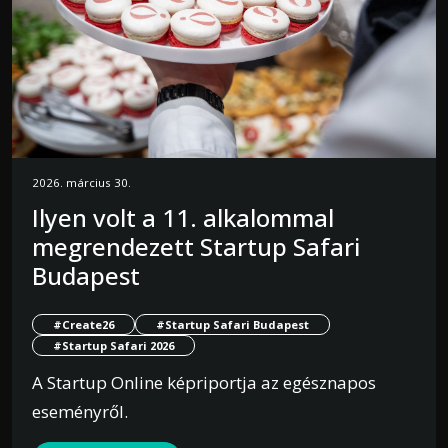
2026. március 30.
Ilyen volt a 11. alkalommal
megrendezett Startup Safari
Budapest
#Create26
#Startup Safari Budapest
#Startup Safari 2026
A Startup Online képriportja az egésznapos
eseményről.