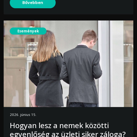
Bővebben
Események
2026. június 15.
Hogyan lesz a nemek közötti
egyenlőség az üzleti siker záloga?