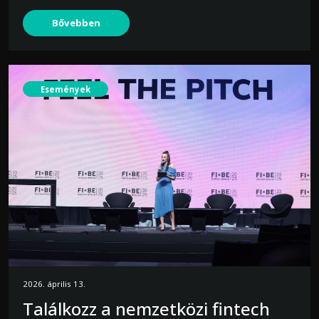
Bővebben
Események
2026. április 13.
Találkozz a nemzetközi fintech