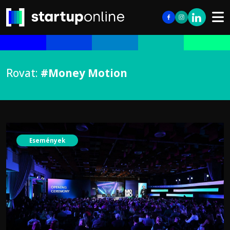
Rovat:
#Money Motion
Események