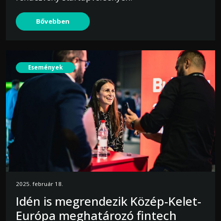
Bővebben
Események
2025. február 18.
Idén is megrendezik Közép-Kelet-
Európa meghatározó fintech