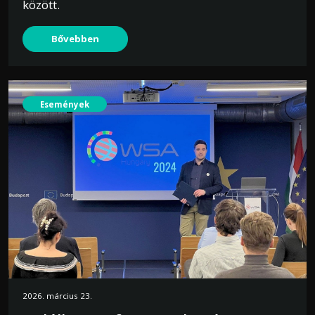
között.
Bővebben
Események
2026. március 23.