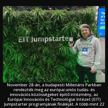
November 28-án, a budapesti Millenáris Parkban
rendezték meg az európai uniós tudás- és
innovációs közösségeket építő intézmény, az
Európai Innovációs és Technológiai Intézet (EIT)
Jumpstarter programjának fináléját. A több mint 22