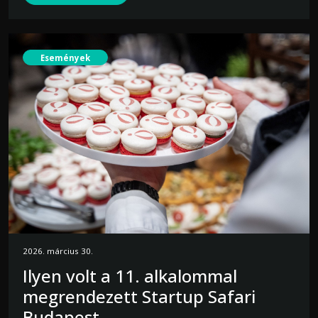
Események
2026. március 30.
Ilyen volt a 11. alkalommal
megrendezett Startup Safari
Budapest