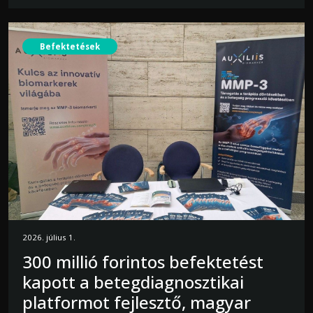
Befektetések
2026. július 1.
300 millió forintos befektetést
kapott a betegdiagnosztikai
platformot fejlesztő, magyar