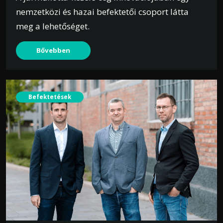
nemzetközi és hazai befektetői csoport látta
meg a lehetőséget.
Bővebben
Befektetések