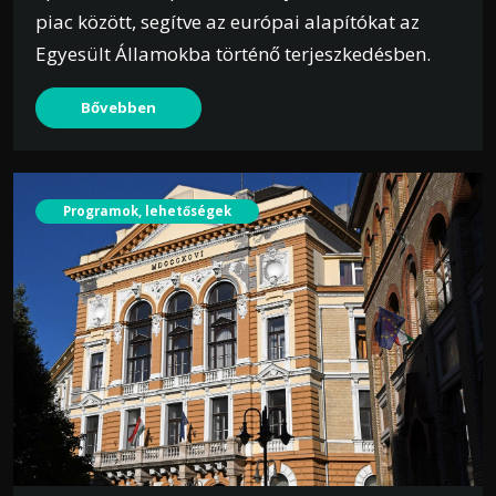
piac között, segítve az európai alapítókat az
Egyesült Államokba történő terjeszkedésben.
Bővebben
Programok, lehetőségek