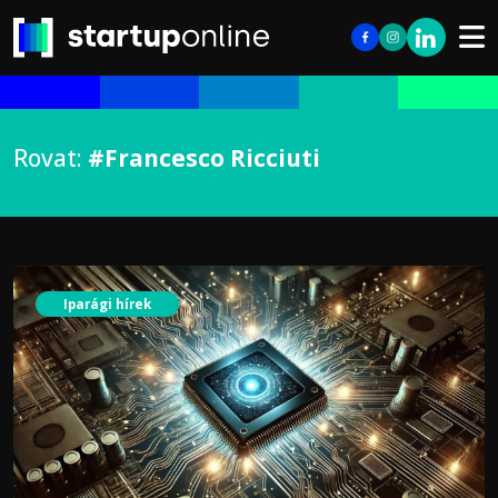
Rovat:
#Francesco Ricciuti
Iparági hírek