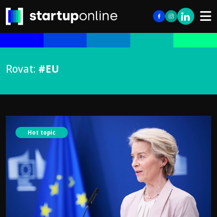
Rovat:
#EU
Hot topic