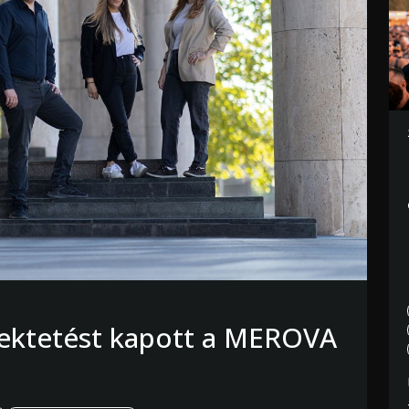
efektetést kapott a MEROVA