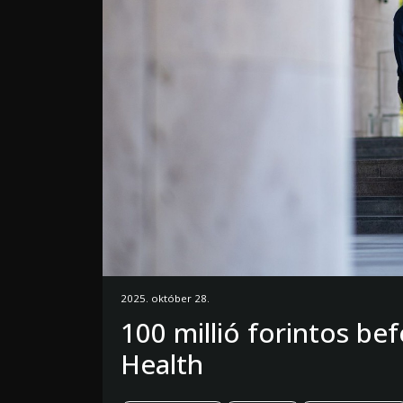
2025. október 28.
100 millió forintos b
Health