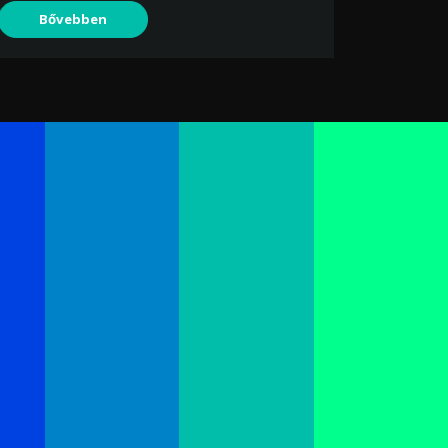
Bővebben