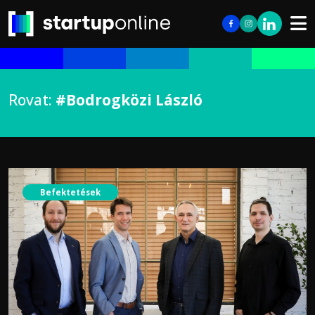
Rovat:
#Bodrogközi László
Befektetések