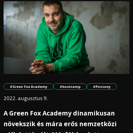
#Green Fox Academy
#bootcamp
#Pozsony
2022. augusztus 9.
A Green Fox Academy dinamikusan
növekszik és mára erős nemzetközi