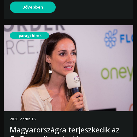
Bővebben
Iparági hírek
2026. április 16.
Magyarországra terjeszkedik az